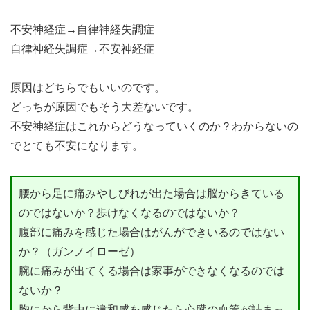
不安神経症→自律神経失調症
自律神経失調症→不安神経症
原因はどちらでもいいのです。
どっちが原因でもそう大差ないです。
不安神経症はこれからどうなっていくのか？わからないの
でとても不安になります。
腰から足に痛みやしびれが出た場合は脳からきている
のではないか？歩けなくなるのではないか？
腹部に痛みを感じた場合はがんができいるのではない
か？（ガンノイローゼ）
腕に痛みが出てくる場合は家事ができなくなるのでは
ないか？
胸にから背中に違和感を感じたら心臓の血管が詰まっ