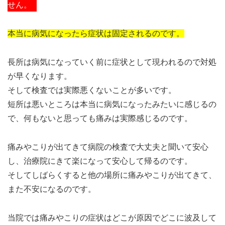
せん。
本当に病気になったら症状は固定されるのです。
長所は病気になっていく前に症状として現われるので対処
が早くなります。
そして検査では実際悪くないことが多いです。
短所は悪いところは本当に病気になったみたいに感じるの
で、何もないと思っても痛みは実際感じるのです。
痛みやこりが出てきて病院の検査で大丈夫と聞いて安心
し、治療院にきて楽になって安心して帰るのです。
そしてしばらくすると他の場所に痛みやこりが出てきて、
また不安になるのです。
当院では痛みやこりの症状はどこが原因でどこに波及して