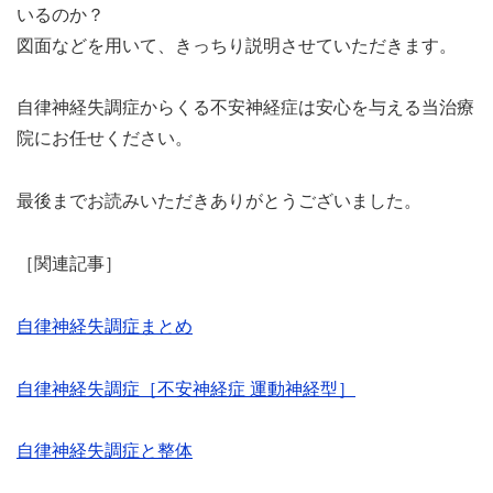
いるのか？
図面などを用いて、きっちり説明させていただきます。
自律神経失調症からくる不安神経症は安心を与える当治療
院にお任せください。
最後までお読みいただきありがとうございました。
［関連記事］
自律神経失調症まとめ
自律神経失調症［不安神経症 運動神経型］
自律神経失調症と整体