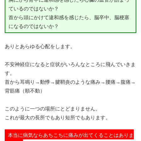
ているのではないか？
首から頭にかけて違和感を感じたら、脳卒中、脳梗塞
になるのではないか？
ありとあらゆる心配をします。
不安神経症になると症状がいろんなところに飛んでいきま
す。
首から耳鳴り→動悸→腱鞘炎のような痛み→腰痛→腹痛→
背筋痛（順不動）
このように一つの場所にとどまりません。
これが最大の長所でもあり短所でもあります。
本当に病気ならあちこちに痛みが出てくることはありま