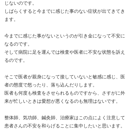
じないのです。
しばらくすると今までに感じた事のない症状が出てきてき
ます。
今までに感じた事がないというのが引き金になって不安に
なるのです。
そして病院に足を運んでは検査や医者に不安な状態を訴え
るのです。
そこで医者が親身になって接していないと敏感に感じ、医
者の態度で怒ったり、落ち込んだりします。
医者も何度も検査をさせられるものですから、さすがに外
来が忙しいときは愛想が悪くなるのも無理はないです。
整体師、気功師、鍼灸師、治療家はこの点によく注意して
患者さんの不安を和らげることに集中したいと思います。