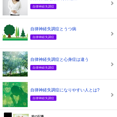
自律神経失調症
自律神経失調症とうつ病
自律神経失調症
自律神経失調症と心身症は違う
自律神経失調症
自律神経失調症になりやすい人とは?
自律神経失調症
前の記事