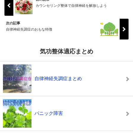
カウンセリング整体で自律神経を解放しよう
次の記事
自律神経失調症のおもな特徴
気功整体適応まとめ
自律神経失調症まとめ
パニック障害