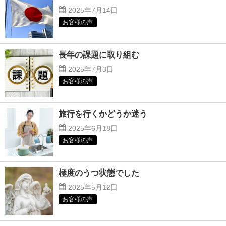
2025年7月14日
お客様の声
長年の課題に取り組む
2025年7月3日
お客様の声
旅行を行くかどうか迷う
2025年6月18日
お客様の声
極度のうつ状態でした
2025年5月12日
お客様の声