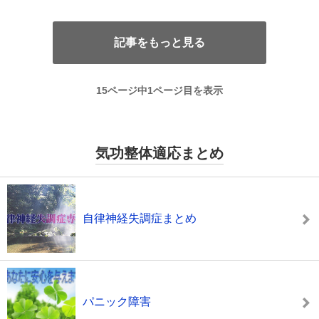
記事をもっと見る
15ページ中1ページ目を表示
気功整体適応まとめ
自律神経失調症まとめ
パニック障害