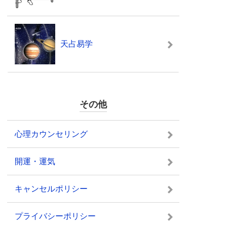
天占易学
その他
心理カウンセリング
開運・運気
キャンセルポリシー
プライバシーポリシー