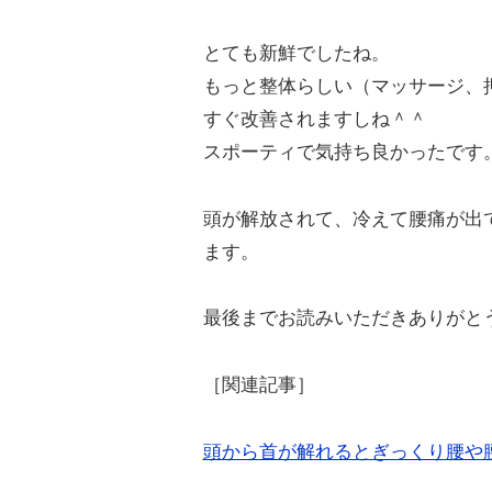
とても新鮮でしたね。
もっと整体らしい（マッサージ、
すぐ改善されますしね＾＾
スポーティで気持ち良かったです
頭が解放されて、冷えて腰痛が出
ます。
最後までお読みいただきありがと
［関連記事］
頭から首が解れるとぎっくり腰や