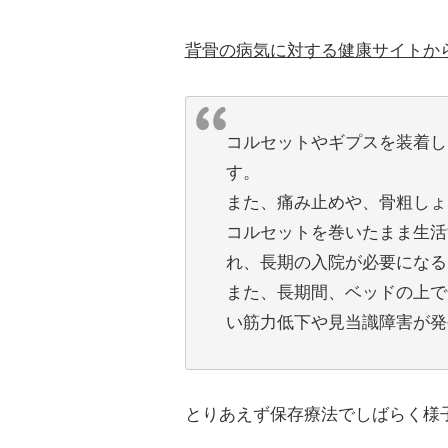
背骨の病気に対する健康サイトか
コルセットやギプスを装着し
す。
また、痛み止めや、骨粗しょ
コルセットを巻いたまま生活
れ、長期の入院が必要になる
また、長期間、ベッドの上で
い筋力低下や見当識障害が発
とりあえず保存療法でしばらく様