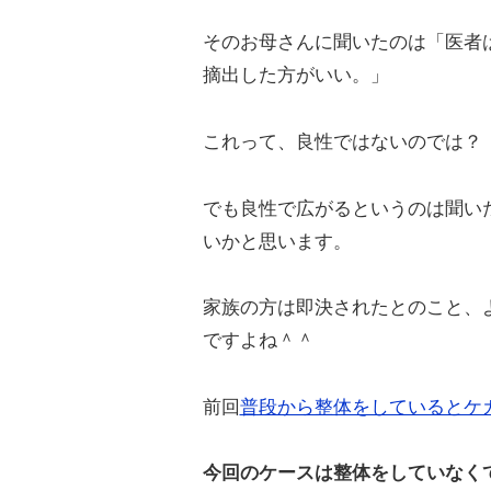
そのお母さんに聞いたのは「医者
摘出した方がいい。」
これって、良性ではないのでは？
でも良性で広がるというのは聞い
いかと思います。
家族の方は即決されたとのこと、
ですよね＾＾
前回
普段から整体をしているとケ
今回のケースは整体をしていなく