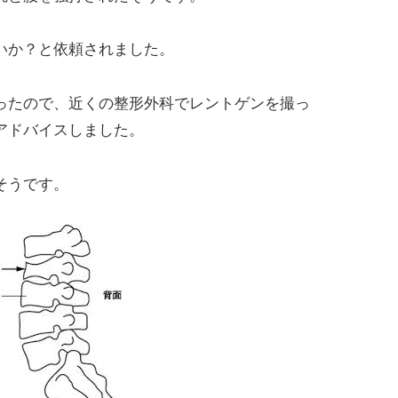
いか？と依頼されました。
ったので、近くの整形外科でレントゲンを撮っ
アドバイスしました。
そうです。