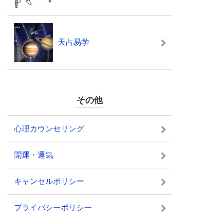
天占易学
その他
心理カウンセリング
開運・運気
キャンセルポリシー
プライバシーポリシー