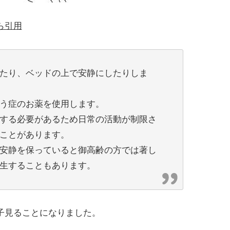
ら引用
たり、ベッドの上で安静にしたりしま
う症のお薬を使用します。
する必要があるため日常の活動が制限さ
ことがあります。
安静を保っていると御高齢の方では著し
生することもあります。
子見ることになりました。