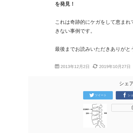
を発見！
これは奇跡的にケガをして恵まれ
きない事例です。
最後までお読みいただきありがと
2013年12月2日
2019年10月27日
シェ
ツイート
シ