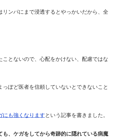
はリンパにまで浸透するとやっかいだから、全
たことないので、心配をかけない、配慮ではな
よっぽど医者を信頼していないとできないこと
ガにも強くなります
という記事を書きました。
ても、ケガをしてから奇跡的に隠れている病魔