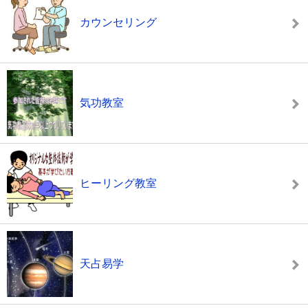
カウンセリング
気功教室
ヒーリング教室
天占易学