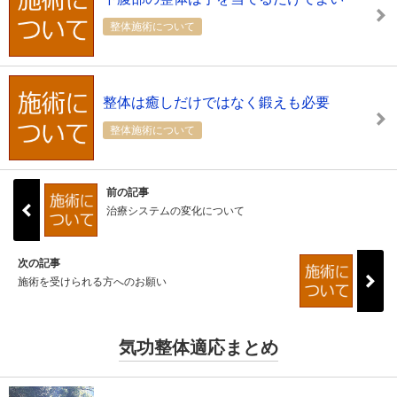
整体施術について
整体は癒しだけではなく鍛えも必要
整体施術について
前の記事
治療システムの変化について
次の記事
施術を受けられる方へのお願い
気功整体適応まとめ