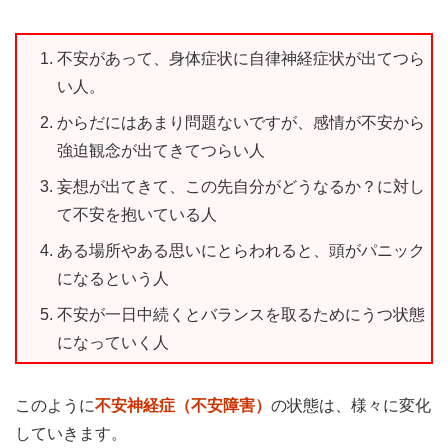
不安があって、身体症状に自律神経症状が出てつら
い人。
からだにはあまり問題ないですが、感情が不安から
強迫観念が出てきてつらい人
妄想が出てきて、この先自分がどうなるか？に対し
て不安を抱いている人
ある場所やある思いにとらわれると、頭がパニック
になるという人
不安が一日中続くとバランスを取るためにうつ状態
になっていく人
このように
不安神経症（不安障害）
の状態は、様々に変化
していきます。