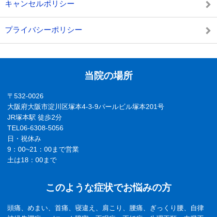
キャンセルポリシー
プライバシーポリシー
当院の場所
〒532-0026
大阪府大阪市淀川区塚本4-3-9パールビル塚本201号
JR塚本駅 徒歩2分
TEL06-6308-5056
日・祝休み
9：00~21：00まで営業
土は18：00まで
このような症状でお悩みの方
頭痛、めまい、首痛、寝違え、肩こり、腰痛、ぎっくり腰、自律