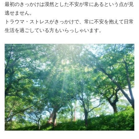
最初のきっかけは漠然とした不安が常にあるという点が見
逃せません。
トラウマ・ストレスがきっかけで、常に不安を抱えて日常
生活を過ごしている方もいらっしゃいます。