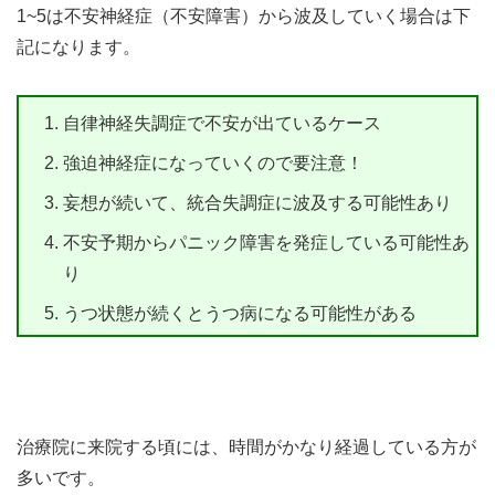
1~5は不安神経症（不安障害）から波及していく場合は下
記になります。
自律神経失調症で不安が出ているケース
強迫神経症になっていくので要注意！
妄想が続いて、統合失調症に波及する可能性あり
不安予期からパニック障害を発症している可能性あ
り
うつ状態が続くとうつ病になる可能性がある
治療院に来院する頃には、時間がかなり経過している方が
多いです。