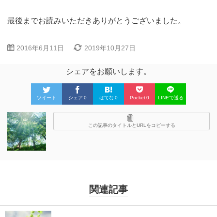
最後までお読みいただきありがとうございました。
2016年6月11日
2019年10月27日
シェアをお願いします。
ツイート
シェア
0
はてな
0
Pocket
0
LINEで送る
この記事のタイトルとURLをコピーする
関連記事