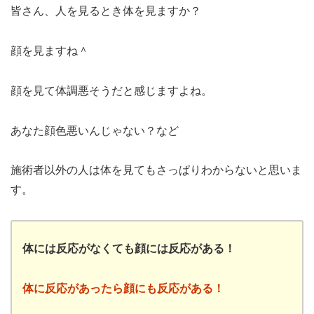
皆さん、人を見るとき体を見ますか？
顔を見ますね＾
顔を見て体調悪そうだと感じますよね。
あなた顔色悪いんじゃない？など
施術者以外の人は体を見てもさっぱりわからないと思いま
す。
体には反応がなくても顔には反応がある！
体に反応があったら顔にも反応がある！