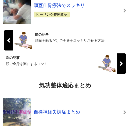
頭蓋仙骨療法でスッキリ
ヒーリング整体教室
前の記事
顔面を触るだけで全身をスッキリさせる方法
次の記事
顔で全身を楽にするコツ！
気功整体適応まとめ
自律神経失調症まとめ