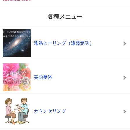
各種メニュー
遠隔ヒーリング（遠隔気功）
美顔整体
カウンセリング