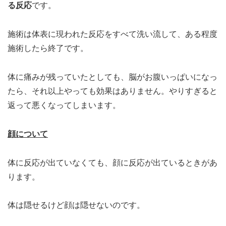
る反応
です。
施術は体表に現われた反応をすべて洗い流して、ある程度
施術したら終了です。
体に痛みが残っていたとしても、脳がお腹いっぱいになっ
たら、それ以上やっても効果はありません。やりすぎると
返って悪くなってしまいます。
顔について
体に反応が出ていなくても、顔に反応が出ているときがあ
ります。
体は隠せるけど顔は隠せないのです。