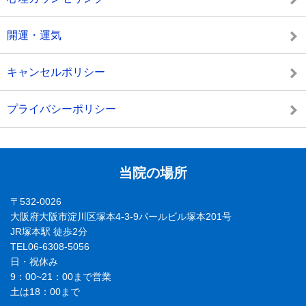
開運・運気
キャンセルポリシー
プライバシーポリシー
当院の場所
〒532-0026
大阪府大阪市淀川区塚本4-3-9パールビル塚本201号
JR塚本駅 徒歩2分
TEL06-6308-5056
日・祝休み
9：00~21：00まで営業
土は18：00まで