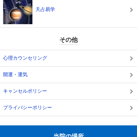
天占易学
その他
心理カウンセリング
開運・運気
キャンセルポリシー
プライバシーポリシー
当院の場所