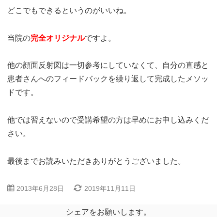
どこでもできるというのがいいね。
当院の
完全オリジナル
ですよ。
他の顔面反射図は一切参考にしていなくて、自分の直感と
患者さんへのフィードバックを繰り返して完成したメソッ
ドです。
他では習えないので受講希望の方は早めにお申し込みくだ
さい。
最後までお読みいただきありがとうございました。
2013年6月28日
2019年11月11日
シェアをお願いします。