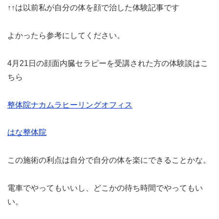
↑↑は以前私が自分の体を顔で治した体験記事です
よかったら参考にしてください。
4月21日の顔面内臓セラピーを受講された方の体験談はこ
ちら
整体院ナカムラヒーリングオフィス
はな整体院
この施術の利点は自分で自分の体を楽にできることかな。
電車でやってもいいし、どこかの待ち時間でやってもい
い。