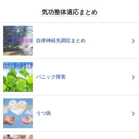
気功整体適応まとめ
自律神経失調症まとめ
パニック障害
うつ病