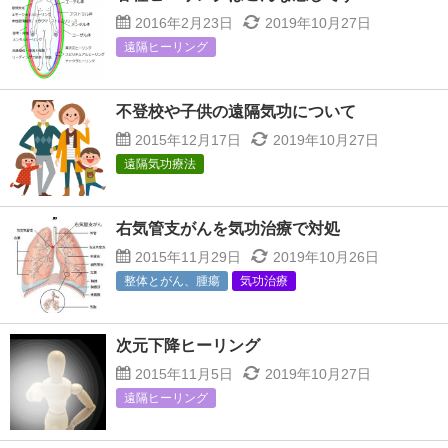
2016年2月23日
2019年10月27日
遠隔ヒーリング
不登校や子供の遠隔気功について
2015年12月17日
2019年10月27日
遠隔気功療法
右気管支がんを気功治療で対処
2015年11月29日
2019年10月26日
整体とがん、腫瘍
気功治療
次元下降ヒーリング
2015年11月5日
2019年10月27日
遠隔ヒーリング