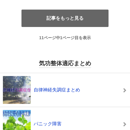
記事をもっと見る
11ページ中1ページ目を表示
気功整体適応まとめ
自律神経失調症まとめ
パニック障害