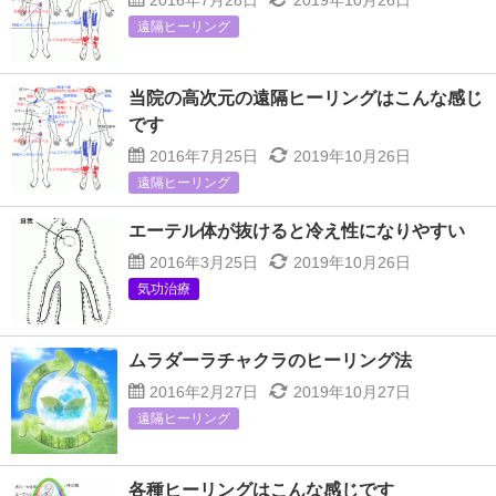
2016年7月28日
2019年10月26日
遠隔ヒーリング
当院の高次元の遠隔ヒーリングはこんな感じ
です
2016年7月25日
2019年10月26日
遠隔ヒーリング
エーテル体が抜けると冷え性になりやすい
2016年3月25日
2019年10月26日
気功治療
ムラダーラチャクラのヒーリング法
2016年2月27日
2019年10月27日
遠隔ヒーリング
各種ヒーリングはこんな感じです