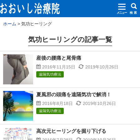
メニュー
検 索
ホーム
気功ヒーリング
気功ヒーリングの記事一覧
産後の腰痛と尾骨痛
2016年11月15日
2019年10月26日
遠隔気功療法
夏風邪の頭痛を遠隔気功で解消！
2016年8月18日
2019年10月26日
遠隔気功療法
高次元ヒーリングを掘り下げる