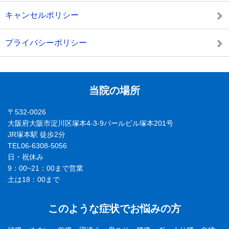
キャンセルポリシー
プライバシーポリシー
当院の場所
〒532-0026
大阪府大阪市淀川区塚本4-3-9パールビル塚本201号
JR塚本駅 徒歩2分
TEL06-6308-5056
日・祝休み
9：00~21：00まで営業
土は18：00まで
このような症状でお悩みの方