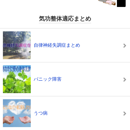
気功整体適応まとめ
自律神経失調症まとめ
パニック障害
うつ病