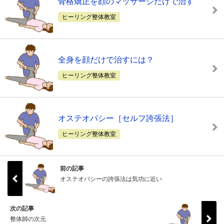
骨格矯正を顔のマッサージだけで治す
ヒーリング整体教室
全身を顔だけで治すには？
ヒーリング整体教室
オステオパシー［セルフ誇張法］
ヒーリング整体教室
前の記事
オステオパシーの誇張法は気功に近い
次の記事
整体師の次元