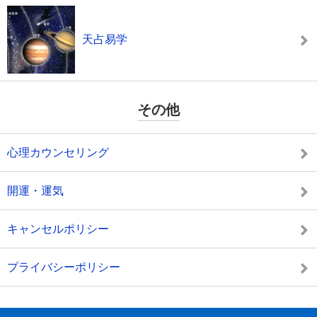
天占易学
その他
心理カウンセリング
開運・運気
キャンセルポリシー
プライバシーポリシー