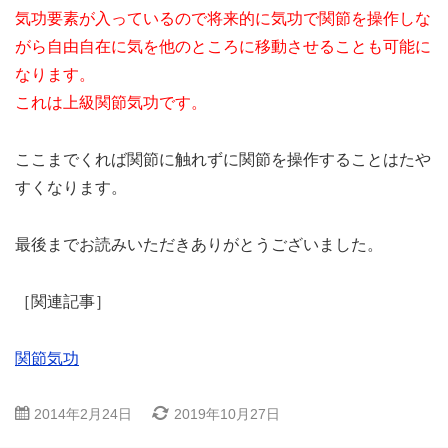
気功要素が入っているので将来的に気功で関節を操作しな
がら自由自在に気を他のところに移動させることも可能に
なります。
これは上級関節気功です。
ここまでくれば関節に触れずに関節を操作することはたや
すくなります。
最後までお読みいただきありがとうございました。
［関連記事］
関節気功
2014年2月24日
2019年10月27日