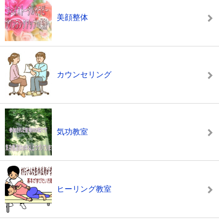
美顔整体
カウンセリング
気功教室
ヒーリング教室