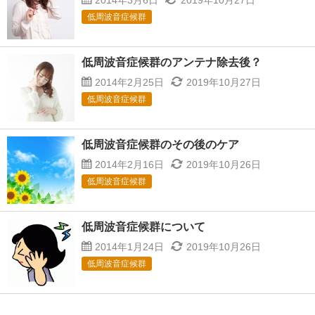
2014年3月6日
2019年10月27日
低周波音症候群
低周波音症候群のアンテナ除去後？
2014年2月25日
2019年10月27日
低周波音症候群
低周波音症候群のその後のケア
2014年2月16日
2019年10月26日
低周波音症候群
低周波音症候群について
2014年1月24日
2019年10月26日
低周波音症候群