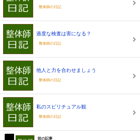
整体師の日記
過度な検査は害になる？
整体師の日記
他人と力を合わせましょう
整体師の日記
私のスピリチュアル観
整体師の日記
前の記事