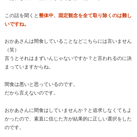
この話を聞くと
整体中、固定観念を全て取り除くのは難し
いですね。
おかあさんは間食していることなどこちらには言いません
（笑）
言うとそれはまずいんじゃないですか？と言われるのに決
まっていますからね。
間食は悪いと思っているのです。
だから言えないのです。
おかあさんに間食はしていませんか？と追求しなくてもよ
かったので、素直に信じた方が結果的に正しい選択をした
のです。