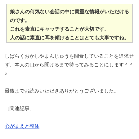
娘さんの何気ない会話の中に貴重な情報がいただける
のです。
これを素直にキャッチすることが大切です。
人の話に素直に耳を傾けることはとても大事ですね。
しばらくおかしやまんじゅうを間食していることを追求せ
ず、本人の口から聞けるまで待ってみることにします＾＾
♪
最後までお読みいただきありがとうございました。
［関連記事］
心がまえと整体