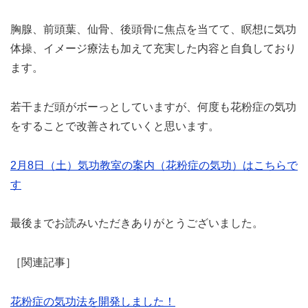
胸腺、前頭葉、仙骨、後頭骨に焦点を当てて、瞑想に気功
体操、イメージ療法も加えて充実した内容と自負しており
ます。
若干まだ頭がボーっとしていますが、何度も花粉症の気功
をすることで改善されていくと思います。
2月8日（土）気功教室の案内（花粉症の気功）はこちらで
す
最後までお読みいただきありがとうございました。
［関連記事］
花粉症の気功法を開発しました！