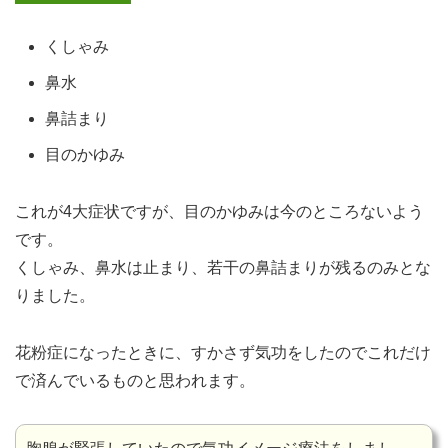
くしゃみ
鼻水
鼻詰まり
目のかゆみ
これが4大症状ですが、目のかゆみは今のところないよう
です。
くしゃみ、鼻水は止まり、若干の鼻詰まりが残るのみとな
りました。
花粉症になったときに、すかさず気功をしたのでこれだけ
で済んでいるものと思われます。