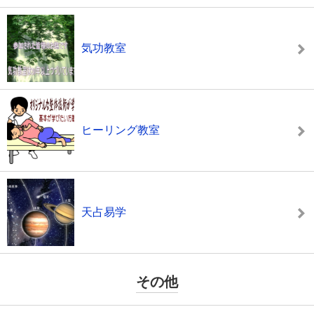
気功教室
ヒーリング教室
天占易学
その他