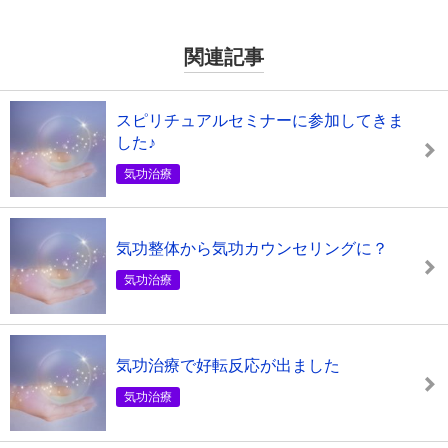
関連記事
スピリチュアルセミナーに参加してきま
した♪
気功治療
気功整体から気功カウンセリングに？
気功治療
気功治療で好転反応が出ました
気功治療