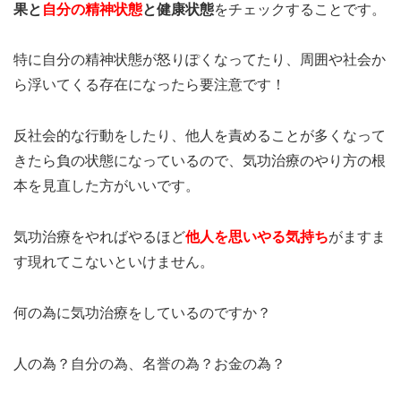
果と
自分の精神状態
と健康状態
をチェックすることです。
特に自分の精神状態が怒りぽくなってたり、周囲や社会か
ら浮いてくる存在になったら要注意です！
反社会的な行動をしたり、他人を責めることが多くなって
きたら負の状態になっているので、気功治療のやり方の根
本を見直した方がいいです。
気功治療をやればやるほど
他人を思いやる気持ち
がますま
す現れてこないといけません。
何の為に気功治療をしているのですか？
人の為？自分の為、名誉の為？お金の為？