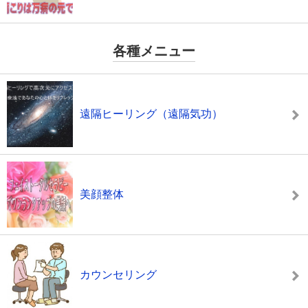
各種メニュー
遠隔ヒーリング（遠隔気功）
美顔整体
カウンセリング