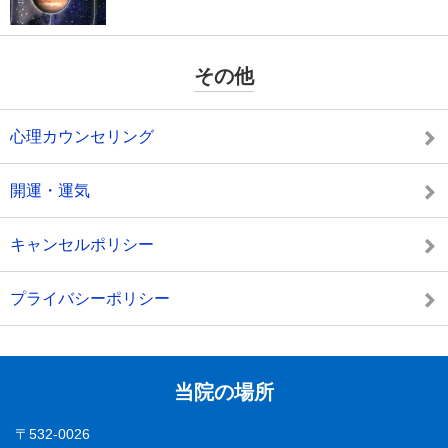
その他
心理カウンセリング
開運・運気
キャンセルポリシー
プライバシーポリシー
当院の場所
〒532-0026