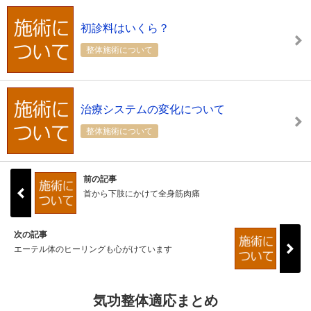
初診料はいくら？
整体施術について
治療システムの変化について
整体施術について
前の記事
首から下肢にかけて全身筋肉痛
次の記事
エーテル体のヒーリングも心がけています
気功整体適応まとめ