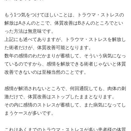
もう1つ気をつけてほしいことは、トラウマ・ストレスの
解放はAさんのとこで、体質改善はBさんのところでとい
った方法は無意味です。
上記にも述べてありますが、トラウマ・ストレスを解放し
た術者だけが、体質改善可能となります。
数年の感情のわだかまりが蓄積して、そういう病気になっ
ているのですから、感情を解放できる術者じゃないと体質
改善できないのは至極当然のことです。
感情が解消されないところで、何回通院しても、肉体の刺
激だけで、体質改善はストップしたままとなります。
その内に感情のストレスが蓄積して、また病気になってし
まうケースが多いです。
これはあくまでのトラウマ・ストレスが多い患者様の体質