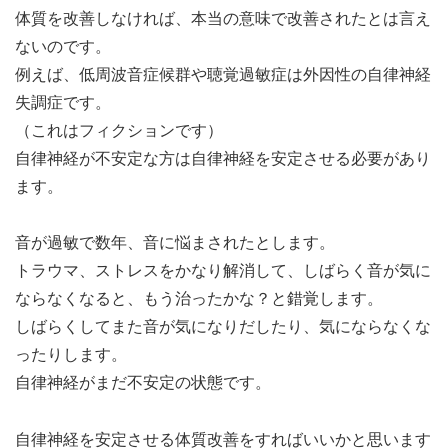
体質を改善しなければ、本当の意味で改善されたとは言え
ないのです。
例えば、低周波音症候群や聴覚過敏症は外因性の自律神経
失調症です。
（これはフィクションです）
自律神経が不安定な方は自律神経を安定させる必要があり
ます。
音が過敏で数年、音に悩まされたとします。
トラウマ、ストレスをかなり解消して、しばらく音が気に
ならなくなると、もう治ったかな？と錯覚します。
しばらくしてまた音が気になりだしたり、気にならなくな
ったりします。
自律神経がまだ不安定の状態です。
自律神経を安定させる体質改善をすればいいかと思います