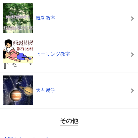
気功教室
ヒーリング教室
天占易学
その他