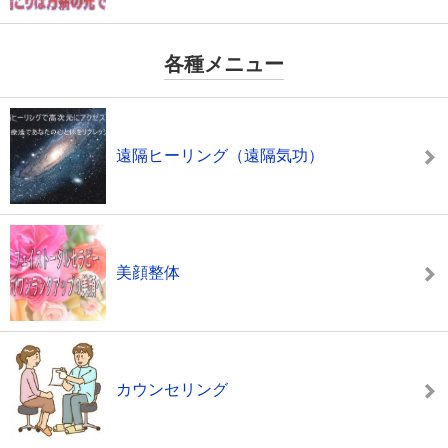
各種メニュー
遠隔ヒーリング（遠隔気功）
美顔整体
カウンセリング