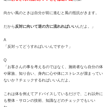
向かい風のときは自分が前に進むと風の抵抗がきます。
だから
反対に向いて逆の方に流れればいい
んだよ。」
A
「反対ってどうすればいいんですか？」
Q
「お客さんの事を考えるのではなく、施術者なら自分の体
や家族、知り合い、身内に心や体にストレスが溜まってい
ないか？チェックするればいいんだよ。
これは体を例えてアドバイスしているだけで、これ以外に
も整体・サロンの技術、知識などのチェックでもいい