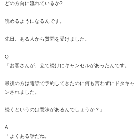
どの方向に流れているか?
読めるようになるんです。
先日、ある人から質問を受けました。
Q
「お客さんが、立て続けにキャンセルがあったんです。
最後の方は電話で予約してきたのに何も言わずにドタキャ
ンされました。
続くというのは意味があるんでしょうか？」
A
「よくある話だね。