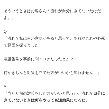
そういうときはお客さんの流れが自分にきてないだけだ
よ。」
Q
「流れ？私は何か意味があると思って、あれやこれや必死
で原因を探りました。
電話番号を事前に聞くべきだったとか？
何かきちんと対策を立てた方がいいかも知れません。」
A
「当たり前の対策をした方がいいと思うが、流れが
自分に
きていないときは何をやっても逆効果
になるね。