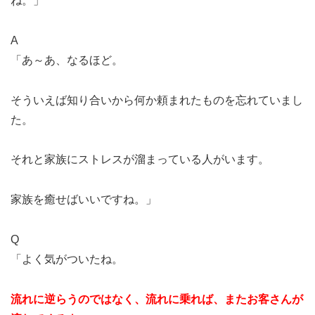
ね。」
A
「あ～あ、なるほど。
そういえば知り合いから何か頼まれたものを忘れていまし
た。
それと家族にストレスが溜まっている人がいます。
家族を癒せばいいですね。」
Q
「よく気がついたね。
流れに逆らうのではなく、流れに乗れば、またお客さんが