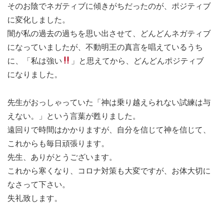
そのお陰でネガティブに傾きがちだったのが、ポジティブ
に変化しました。
闇が私の過去の過ちを思い出させて、どんどんネガティブ
になっていましたが、不動明王の真言を唱えているうち
に、「私は強い
」と思えてから、どんどんポジティブ
になりました。
先生がおっしゃっていた「神は乗り越えられない試練は与
えない。」という言葉が甦りました。
遠回りで時間はかかりますが、自分を信じて神を信じて、
これからも毎日頑張ります。
先生、ありがとうございます。
これから寒くなり、コロナ対策も大変ですが、お体大切に
なさって下さい。
失礼致します。