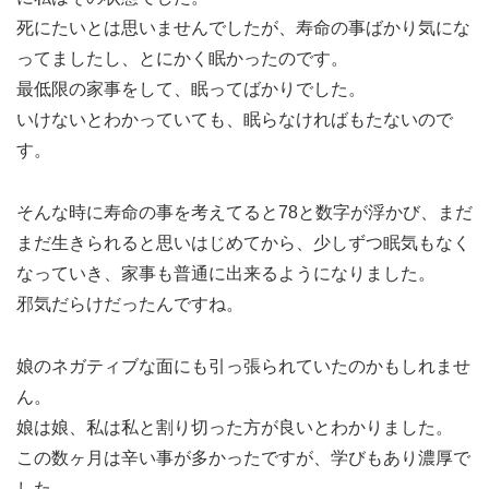
死にたいとは思いませんでしたが、寿命の事ばかり気にな
ってましたし、とにかく眠かったのです。
最低限の家事をして、眠ってばかりでした。
いけないとわかっていても、眠らなければもたないので
す。
そんな時に寿命の事を考えてると78と数字が浮かび、まだ
まだ生きられると思いはじめてから、少しずつ眠気もなく
なっていき、家事も普通に出来るようになりました。
邪気だらけだったんですね。
娘のネガティブな面にも引っ張られていたのかもしれませ
ん。
娘は娘、私は私と割り切った方が良いとわかりました。
この数ヶ月は辛い事が多かったですが、学びもあり濃厚で
した。