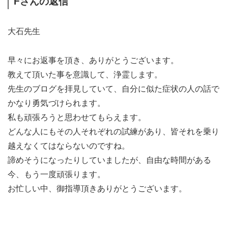
Fさんの返信
大石先生
早々にお返事を頂き、ありがとうございます。
教えて頂いた事を意識して、浄霊します。
先生のブログを拝見していて、自分に似た症状の人の話で
かなり勇気づけられます。
私も頑張ろうと思わせてもらえます。
どんな人にもその人それぞれの試練があり、皆それを乗り
越えなくてはならないのですね。
諦めそうになったりしていましたが、自由な時間がある
今、もう一度頑張ります。
お忙しい中、御指導頂きありがとうございます。