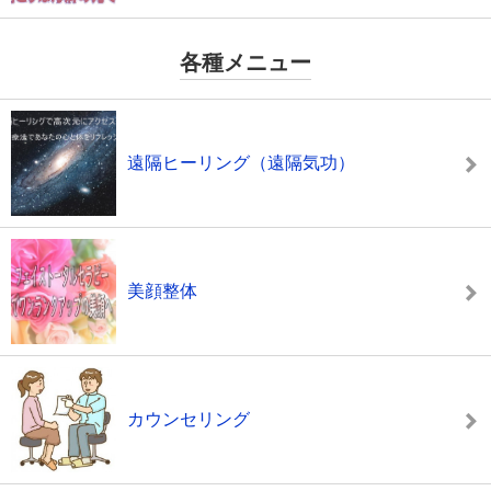
各種メニュー
遠隔ヒーリング（遠隔気功）
美顔整体
カウンセリング