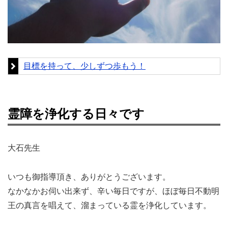
目標を持って、少しずつ歩もう！
霊障を浄化する日々です
大石先生
いつも御指導頂き、ありがとうございます。
なかなかお伺い出来ず、辛い毎日ですが、ほぼ毎日不動明
王の真言を唱えて、溜まっている霊を浄化しています。