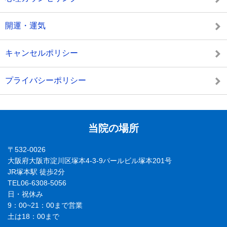
開運・運気
キャンセルポリシー
プライバシーポリシー
当院の場所
〒532-0026
大阪府大阪市淀川区塚本4-3-9パールビル塚本201号
JR塚本駅 徒歩2分
TEL06-6308-5056
日・祝休み
9：00~21：00まで営業
土は18：00まで