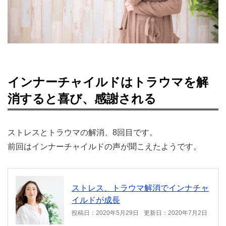
インナーチャイルドはトラウマを解
消すると喜び、感謝される
ストレスとトラウマの解消、8回目です。
前回はインナーチャイルドの声が聞こえたようです。
ストレス、トラウマ解消でインナチャ
イルドが成長
投稿日：2020年5月29日
更新日：2020年7月2日