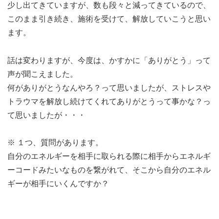
少し出てきていますが、数も段々と減ってきているので、
このまま引き続き、施術を受けて、解放していこうと思い
ます。
話は変わりますが、今度は、かすかに「ありがとう」って
声が聞こえました。
何がありがとうなんやろ？って思いましたが、ストレスや
トラウマを解放し続けてくれてありがとうって事かな？っ
て思いましたが・・・
※ １つ、質問があります。
自分のエネルギーを相手に取られる際に相手からエネルギ
ーコードみたいなものを繋がれて、そこから自分のエネル
ギーが相手にいくんですか？