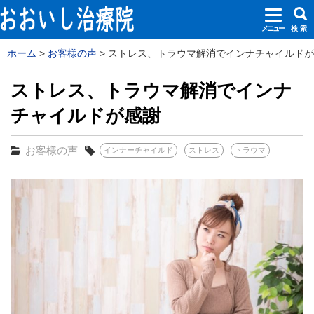
メニュー
検 索
ホーム
お客様の声
ストレス、トラウマ解消でインナチャイルドが感謝
ストレス、トラウマ解消でインナ
チャイルドが感謝
お客様の声
インナーチャイルド
ストレス
トラウマ