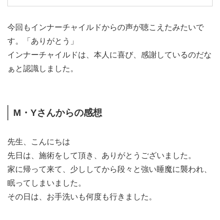
今回もインナーチャイルドからの声が聴こえたみたいで
す。「ありがとう」
インナーチャイルドは、本人に喜び、感謝しているのだな
ぁと認識しました。
M・Yさんからの感想
先生、こんにちは
先日は、施術をして頂き、ありがとうございました。
家に帰って来て、少ししてから段々と強い睡魔に襲われ、
眠ってしまいました。
その日は、お手洗いも何度も行きました。