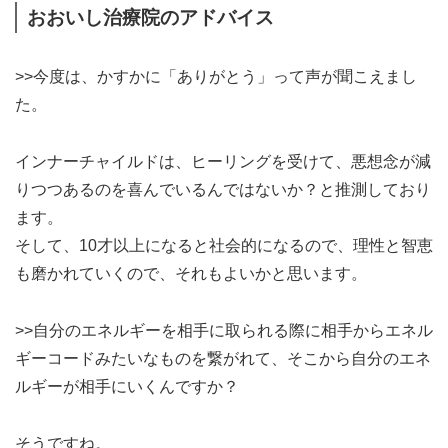
おおいし治療院のアドバイス
>>今度は、かすかに「ありがとう」って声が聞こえまし
た。
インナーチャイルドは、ヒーリングを受けて、悪想念が減
りつつあるのを喜んでいるんではないか？と推測しており
ます。
そして、10才以上になると社会的になるので、理性と智恵
も磨かれていくので、それもよいかと思います。
>>自分のエネルギーを相手に取られる際に相手からエネル
ギーコードみたいなものを繋がれて、そこから自分のエネ
ルギーが相手にいくんですか？
そうですね。