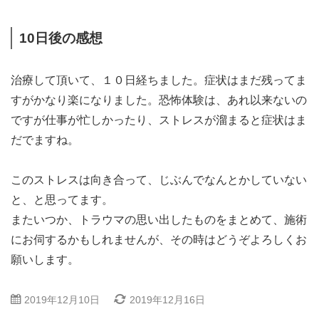
10日後の感想
治療して頂いて、１０日経ちました。症状はまだ残ってま
すがかなり楽になりました。恐怖体験は、あれ以来ないの
ですが仕事が忙しかったり、ストレスが溜まると症状はま
だでますね。
このストレスは向き合って、じぶんでなんとかしていない
と、と思ってます。
またいつか、トラウマの思い出したものをまとめて、施術
にお伺するかもしれませんが、その時はどうぞよろしくお
願いします。
2019年12月10日
2019年12月16日