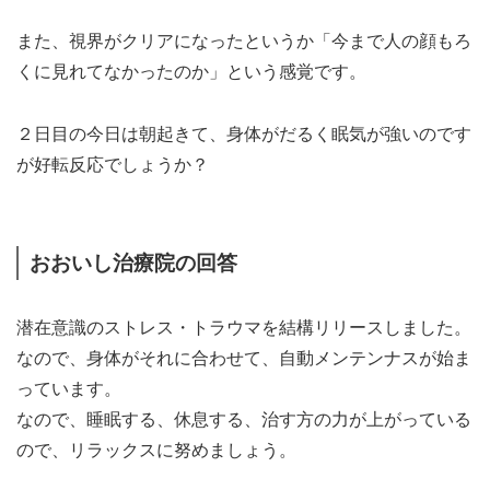
また、視界がクリアになったというか「今まで人の顔もろ
くに見れてなかったのか」という感覚です。
２日目の今日は朝起きて、身体がだるく眠気が強いのです
が好転反応でしょうか？
おおいし治療院の回答
潜在意識のストレス・トラウマを結構リリースしました。
なので、身体がそれに合わせて、自動メンテンナスが始ま
っています。
なので、睡眠する、休息する、治す方の力が上がっている
ので、リラックスに努めましょう。