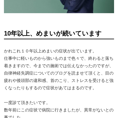
10年以上、めまいが続いています
かれこれ１０年以上めまいの症状が出ています。
仕事中に軽いものから強いものまで色々で、終わると落ち
着きますので、今までの施術では伝えなかったのですが、
自律神経失調症についてのブログを読ませて頂くと、目の
疲れや後頭部の違和感、首のこり、ストレスを受けると強
くなったりもするので症状があてはまるのです。
一度診て頂きたいです。
数年前にこの症状で病院に行きましたが、異常がないとの
事でした。