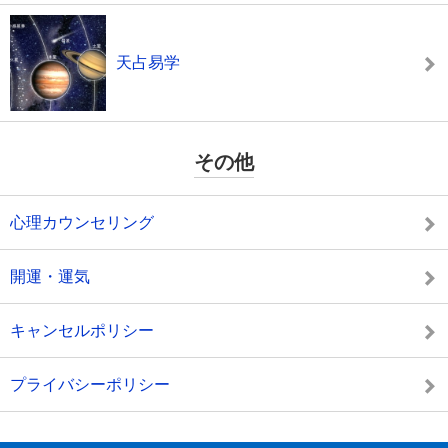
天占易学
その他
心理カウンセリング
開運・運気
キャンセルポリシー
プライバシーポリシー