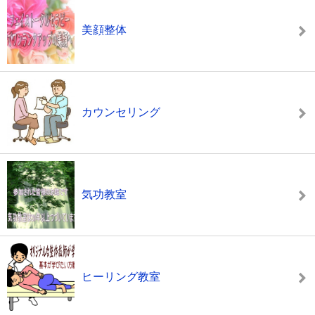
美顔整体
カウンセリング
気功教室
ヒーリング教室