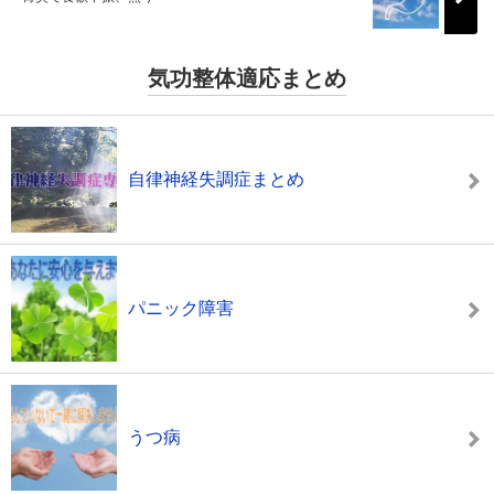
気功整体適応まとめ
自律神経失調症まとめ
パニック障害
うつ病