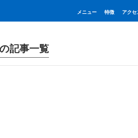
メニュー
特徴
アクセ
の記事一覧