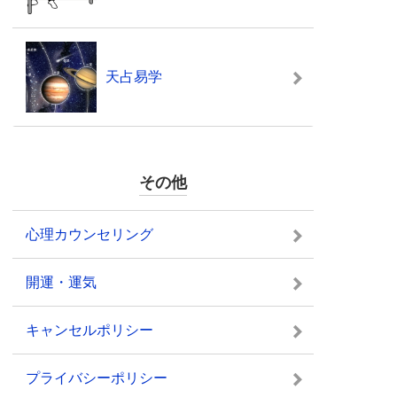
天占易学
その他
心理カウンセリング
開運・運気
キャンセルポリシー
プライバシーポリシー