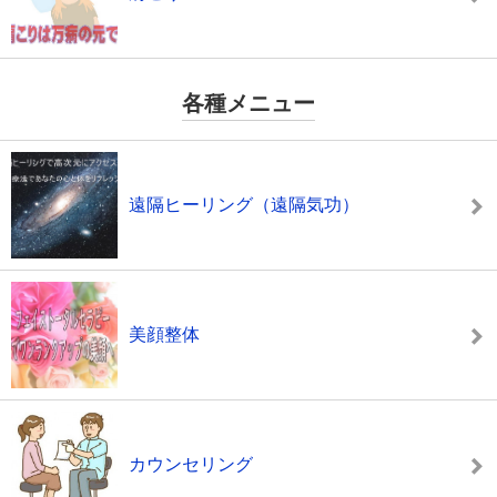
各種メニュー
遠隔ヒーリング（遠隔気功）
美顔整体
カウンセリング