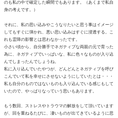
のも私の中で確定した瞬間でもあります。（あくまで私自
身の考えです。）
それに、私の思い込みやこうなりたいと思う事はイメージ
してもすぐに弾かれ、悪い思い込みはすぐに浸透する。こ
れも霊障の影響とは思わなかったです。
小さい頃から、自分勝手でネガティブな両親の元で育った
為に、ネガティブでいっぱいな、私に色々なものが入り込
んでしまったんでしょうね。
私に入り込んでいたやつが、どんどんとネガティブを呼び
こんでいて私を幸せにさせないようにしていたとは・・・
私も自分のものではないものも入り込んでいる感じもして
いたので、やっぱりなっていう思いもあります。
もう数回、ストレスやトラウマの解放をして頂いています
が、回を重ねるたびに、凄いものが出てきているように思