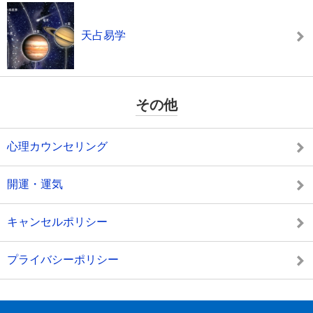
天占易学
その他
心理カウンセリング
開運・運気
キャンセルポリシー
プライバシーポリシー