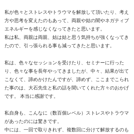
私が色々とストレスやトラウマを解放して頂いたり、考え
方や思考を変えたのもあって、両親や姑の闇やネガティブ
エネルギーを感じなくなってきたと思います。
私は私、両親は両親、姑は姑と思う気持ちが強くなってき
たので、引っ張られる事も減ってきたと思います。
私は、色々なセッションを受けたり、セミナーに行った
り、色々な事を長年やってきましたが、中々、結果が出て
こなくて、諦めかけたんですが、諦めず、ここまでこられ
た事のは、大石先生と私の話を聞いてくれた方々のおかげ
です。 本当に感謝です。
私自身も、こんなに（数百個レベル）ストレスやトラウマ
があったのには驚きです。
中には、一回で取りきれず、複数回に分けて解放するのも