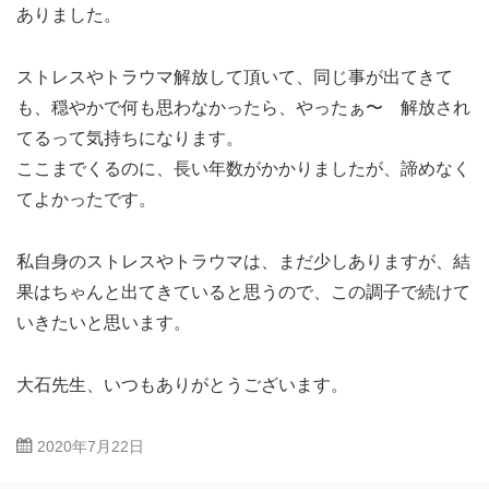
ありました。
ストレスやトラウマ解放して頂いて、同じ事が出てきて
も、穏やかで何も思わなかったら、やったぁ〜 解放され
てるって気持ちになります。
ここまでくるのに、長い年数がかかりましたが、諦めなく
てよかったです。
私自身のストレスやトラウマは、まだ少しありますが、結
果はちゃんと出てきていると思うので、この調子で続けて
いきたいと思います。
大石先生、いつもありがとうございます。
2020年7月22日