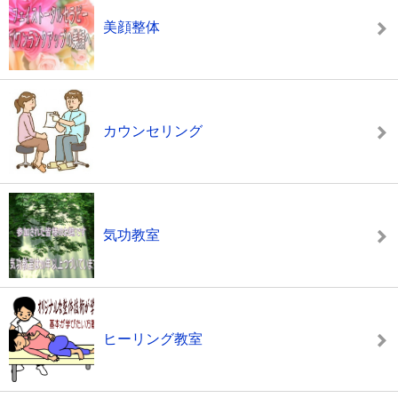
美顔整体
カウンセリング
気功教室
ヒーリング教室