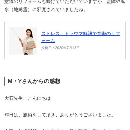
意識のリフォームも続けていただいていますが、霊障や風
水（地縛霊）に邪魔されていましたね。
ストレス、トラウマ解消で意識のリフ
ォーム
投稿日：2020年7月13日
M・Yさんからの感想
大石先生、こんにちは
昨日は、施術をして頂き、ありがとうございました。