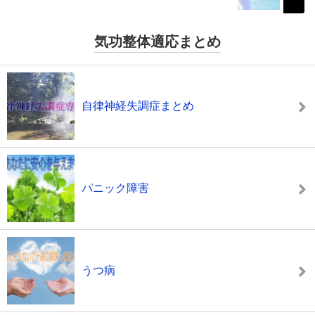
気功整体適応まとめ
自律神経失調症まとめ
パニック障害
うつ病