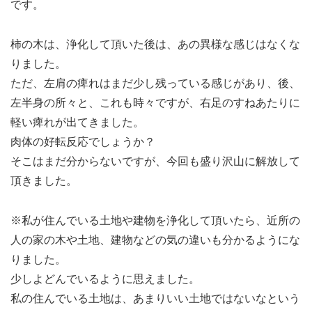
です。
柿の木は、浄化して頂いた後は、あの異様な感じはなくな
りました。
ただ、左肩の痺れはまだ少し残っている感じがあり、後、
左半身の所々と、これも時々ですが、右足のすねあたりに
軽い痺れが出てきました。
肉体の好転反応でしょうか？
そこはまだ分からないですが、今回も盛り沢山に解放して
頂きました。
※私が住んでいる土地や建物を浄化して頂いたら、近所の
人の家の木や土地、建物などの気の違いも分かるようにな
りました。
少しよどんでいるように思えました。
私の住んでいる土地は、あまりいい土地ではないなという